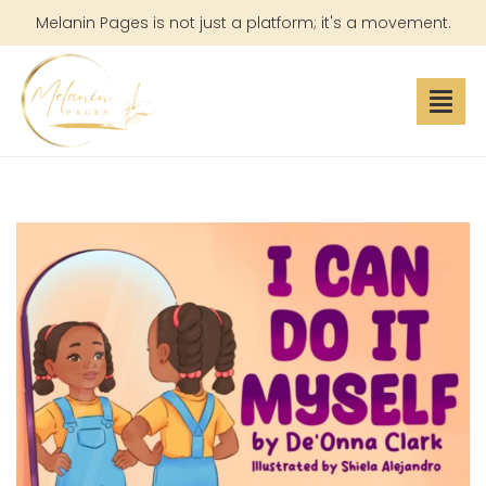
Melanin Pages is not just a platform; it's a movement.