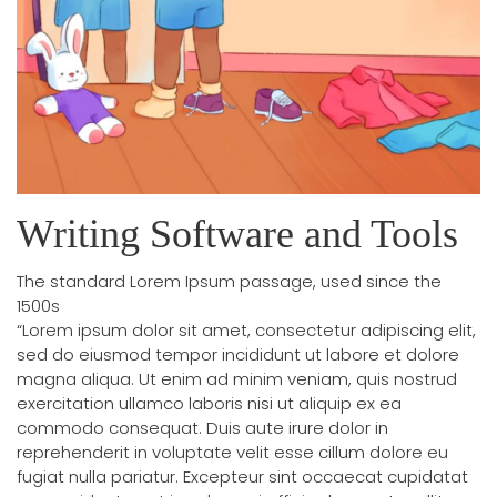
Writing Software and Tools
The standard Lorem Ipsum passage, used since the
1500s
“Lorem ipsum dolor sit amet, consectetur adipiscing elit,
sed do eiusmod tempor incididunt ut labore et dolore
magna aliqua. Ut enim ad minim veniam, quis nostrud
exercitation ullamco laboris nisi ut aliquip ex ea
commodo consequat. Duis aute irure dolor in
reprehenderit in voluptate velit esse cillum dolore eu
fugiat nulla pariatur. Excepteur sint occaecat cupidatat